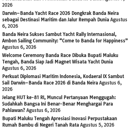
2026
Darwin–Banda Yacht Race 2026 Dongkrak Banda Neira
sebagai Destinasi Maritim dan Jalur Rempah Dunia
Agustus
6, 2026
Banda Neira Sukses Sambut Yacht Rally Internasional,
Ambon Sailing Community: “Come to Banda for Happiness”
Agustus 6, 2026
Welcome Ceremony Banda Race Dibuka Bupati Maluku
Tengah, Banda Siap Jadi Magnet Wisata Yacht Dunia
Agustus 6, 2026
Perkuat Diplomasi Maritim Indonesia, Kodaeral IX Sambut
Sail Darwin–Banda Race 2026 di Banda Neira
Agustus 6,
2026
Jelang HUT ke-81 RI, Muncul Pertanyaan Menggugah:
Sudahkah Bangsa Ini Benar-Benar Menghargai Para
Pahlawan?
Agustus 6, 2026
Bupati Maluku Tengah Apresiasi Inovasi Perpustakaan
Rumah Bambu di Negeri Tanah Rata
Agustus 5, 2026