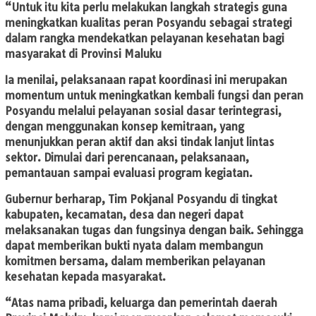
“Untuk itu kita perlu melakukan langkah strategis guna
meningkatkan kualitas peran Posyandu sebagai strategi
dalam rangka mendekatkan pelayanan kesehatan bagi
masyarakat di Provinsi Maluku
Ia menilai, pelaksanaan rapat koordinasi ini merupakan
momentum untuk meningkatkan kembali fungsi dan peran
Posyandu melalui pelayanan sosial dasar terintegrasi,
dengan menggunakan konsep kemitraan, yang
menunjukkan peran aktif dan aksi tindak lanjut lintas
sektor. Dimulai dari perencanaan, pelaksanaan,
pemantauan sampai evaluasi program kegiatan.
Gubernur berharap, Tim Pokjanal Posyandu di tingkat
kabupaten, kecamatan, desa dan negeri dapat
melaksanakan tugas dan fungsinya dengan baik. Sehingga
dapat memberikan bukti nyata dalam membangun
komitmen bersama, dalam memberikan pelayanan
kesehatan kepada masyarakat.
“Atas nama pribadi, keluarga dan pemerintah daerah