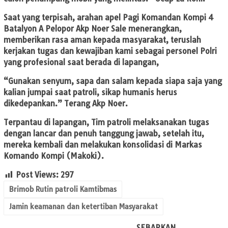
Saat yang terpisah, arahan apel Pagi Komandan Kompi 4
Batalyon A Pelopor Akp Noer Sale menerangkan,
memberikan rasa aman kepada masyarakat, teruslah
kerjakan tugas dan kewajiban kami sebagai personel Polri
yang profesional saat berada di lapangan,
“Gunakan senyum, sapa dan salam kepada siapa saja yang
kalian jumpai saat patroli, sikap humanis herus
dikedepankan.” Terang Akp Noer.
Terpantau di lapangan, Tim patroli melaksanakan tugas
dengan lancar dan penuh tanggung jawab, setelah itu,
mereka kembali dan melakukan konsolidasi di Markas
Komando Kompi (Makoki).
Post Views:
297
Brimob Rutin patroli Kamtibmas
Jamin keamanan dan ketertiban Masyarakat
SEBARKAN