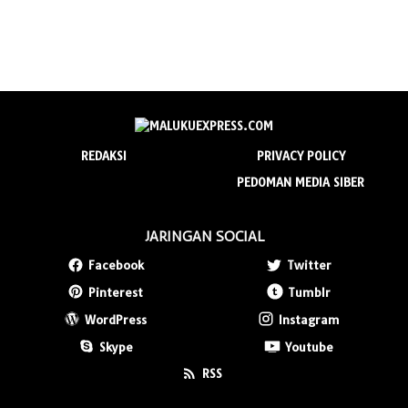
REDAKSI
PRIVACY POLICY
PEDOMAN MEDIA SIBER
JARINGAN SOCIAL
Facebook
Twitter
Pinterest
Tumblr
WordPress
Instagram
Skype
Youtube
RSS