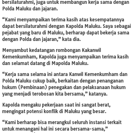
bersilaturahmi, juga untuk membangun kerja sama dengan
Polda Maluku dan jajaran.
“Kami menyampaikan terima kasih atas kesempatannya
dapat bersilaturahmi dengan Kapolda Maluku. Saya sebagai
pejabat yang baru di Maluku, berharap dapat bekerja sama
dengan Polda dan jajaran,” kata dia.
Menyambut kedatangan rombongan Kakanwil
Kemenkumham, Kapolda juga menyampaikan terima kasih
dan selamat datang di Mapolda Maluku.
“Kerja sama selama ini antara Kanwil Kemenkumham dan
Polda Maluku cukup baik, berkaitan dengan penanganan
hukum (Pembinaan) penegakan dan pelaksanaan hukum
yang menjadi terobosan kita bersama,” katanya.
Kapolda mengaku pekerjaan saat ini sangat berat,
mengingat potensi konflik di Maluku yang besar.
“Kami berharap bisa merangkul seluruh instansi terkait
untuk menangani hal ini secara bersama-sama,”