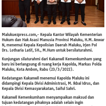
Malukuezpress.com
,- Kepala Kantor Wilayah Kementerian
Hukum dan Hak Asasi Manusia Provinsi Maluku, H.M. Anwar
N, menemui Kepala Kepolisian Daerah Maluku, Irjen Pol
Drs. Lotharia Latif, SH., M.Hum untuk bersilaturahmi.
Kunjungan silaturahmi dari Kakanwil Kemenkumham yang
baru ini berlangsung di ruang kerja Kapolda, Markas Polda
Maluku, Kota Ambon, Rabu (23/3/2022).
Kedatangan Kakanwil menemui Kapolda Maluku ini
didampingi Kepala Divisi Administrasi, M. Ikbal Idrus, dan
Kepala Divisi Kemasyarakatan, Saiful Sahri.
Kakanwil Kemenkumham menyampaikan maksud dan
tujuan kedatangan pihaknya adalah selain ingin