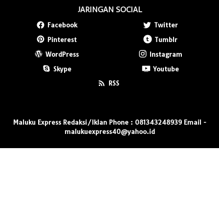
JARINGAN SOCIAL
Facebook
Twitter
Pinterest
Tumblr
WordPress
Instagram
Skype
Youtube
RSS
Maluku Express Redaksi/Iklan Phone : 081343248939 Email -
malukuexpress40@yahoo.id