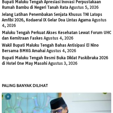
Bupati Maluku Tengah Apresiasi Inovasi Perpustakaan
Rumah Bambu di Negeri Tanah Rata
Agustus 5, 2026
Jelang Latihan Penembakan Senjata Khusus TNI Latops
Amfibi 2026, Kodaeral IX Gelar Doa Lintas Agama
Agustus
4, 2026
Maluku Tengah Perkuat Akses Kesehatan Lewat Forum UHC
dan Kemitraan Faskes
Agustus 4, 2026
Wakil Bupati Maluku Tengah Bahas Antisipasi El Nino
Bersama BMKG Amahai
Agustus 4, 2026
Bupati Maluku Tengah Resmi Buka Diklat Paskibraka 2026
di Hotel One May Masohi
Agustus 3, 2026
PALING BANYAK DILIHAT