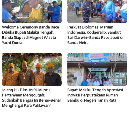
Welcome Ceremony Banda Race
Perkuat Diplomasi Maritim
Dibuka Bupati Maluku Tengah,
Indonesia, Kodaeral IX Sambut
Banda Siap Jadi Magnet Wisata
Sail Darwin–Banda Race 2026 di
Yacht Dunia
Banda Neira
Jelang HUT ke-81 RI, Muncul
Bupati Maluku Tengah Apresiasi
Pertanyaan Menggugah:
Inovasi Perpustakaan Rumah
Sudahkah Bangsa Ini Benar-Benar
Bambu di Negeri Tanah Rata
Menghargai Para Pahlawan?