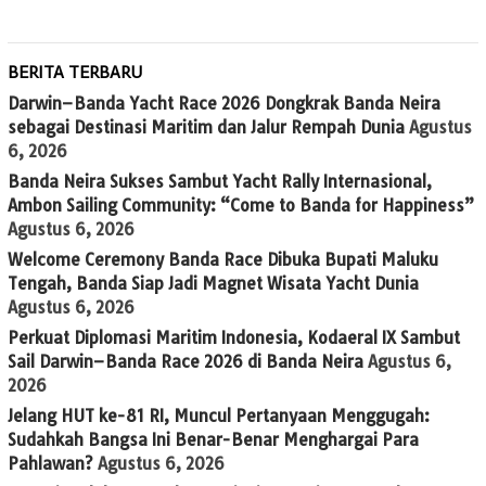
BERITA TERBARU
Darwin–Banda Yacht Race 2026 Dongkrak Banda Neira
sebagai Destinasi Maritim dan Jalur Rempah Dunia
Agustus
6, 2026
Banda Neira Sukses Sambut Yacht Rally Internasional,
Ambon Sailing Community: “Come to Banda for Happiness”
Agustus 6, 2026
Welcome Ceremony Banda Race Dibuka Bupati Maluku
Tengah, Banda Siap Jadi Magnet Wisata Yacht Dunia
Agustus 6, 2026
Perkuat Diplomasi Maritim Indonesia, Kodaeral IX Sambut
Sail Darwin–Banda Race 2026 di Banda Neira
Agustus 6,
2026
Jelang HUT ke-81 RI, Muncul Pertanyaan Menggugah:
Sudahkah Bangsa Ini Benar-Benar Menghargai Para
Pahlawan?
Agustus 6, 2026