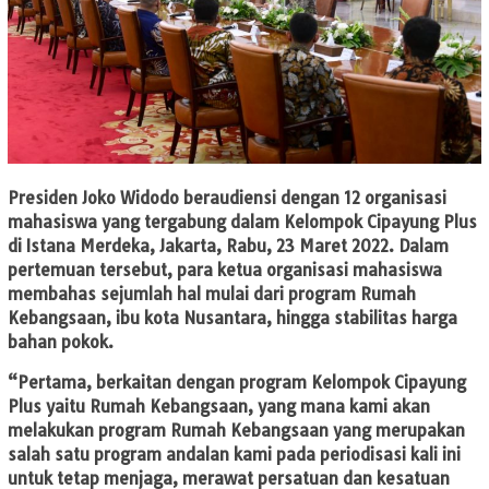
Presiden Joko Widodo beraudiensi dengan 12 organisasi
mahasiswa yang tergabung dalam Kelompok Cipayung Plus
di Istana Merdeka, Jakarta, Rabu, 23 Maret 2022. Dalam
pertemuan tersebut, para ketua organisasi mahasiswa
membahas sejumlah hal mulai dari program Rumah
Kebangsaan, ibu kota Nusantara, hingga stabilitas harga
bahan pokok.
“Pertama, berkaitan dengan program Kelompok Cipayung
Plus yaitu Rumah Kebangsaan, yang mana kami akan
melakukan program Rumah Kebangsaan yang merupakan
salah satu program andalan kami pada periodisasi kali ini
untuk tetap menjaga, merawat persatuan dan kesatuan