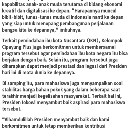
kapabilitas anak-anak muda terutama di bidang ekonomi
kreatif dan digitalisasi ke depan. “Harapannya muncul
bibit-bibit, tunas-tunas muda di Indonesia nanti ke depan
yang siap untuk menopang pembangunan perjalanan
bangsa kita ke depannya,” imbuhnya.
Terkait pemindahan ibu kota Nusantara (IKN), Kelompok
Cipayung Plus juga berkomitmen untuk membersamai
program tersebut agar pemindahan ibu kota negara itu bisa
berjalan dengan baik. Selain itu, program tersebut juga
diharapkan dapat menjadi prestasi dan legasi dari Presiden
hari ini di mata dunia ke depannya.
Di samping itu, para mahasiswa juga menyampaikan soal
stabilitas harga bahan pokok yang dalam beberapa saat
terakhir menjadi kegelisahan masyarakat. Terkait hal ini,
Presiden Jokowi menyambut baik aspirasi para mahasiswa
tersebut.
“Alhamdulillah Presiden menyambut baik dan kami
berkomitmen untuk tetap memberikan kontribusi