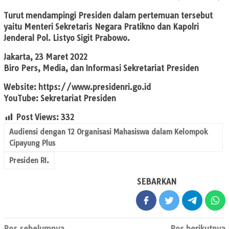
Turut mendampingi Presiden dalam pertemuan tersebut
yaitu Menteri Sekretaris Negara Pratikno dan Kapolri
Jenderal Pol. Listyo Sigit Prabowo.
Jakarta, 23 Maret 2022
Biro Pers, Media, dan Informasi Sekretariat Presiden
Website: https://www.presidenri.go.id
YouTube: Sekretariat Presiden
Post Views:
332
Audiensi dengan 12 Organisasi Mahasiswa dalam Kelompok
Cipayung Plus
Presiden RI.
SEBARKAN
Pos sebelumnya
Pos berikutnya