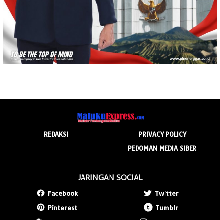
REDAKSI
PRIVACY POLICY
PEDOMAN MEDIA SIBER
JARINGAN SOCIAL
Facebook
Twitter
Pinterest
Tumblr