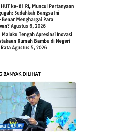
 HUT ke-81 RI, Muncul Pertanyaan
ugah: Sudahkah Bangsa Ini
-Benar Menghargai Para
wan?
Agustus 6, 2026
 Maluku Tengah Apresiasi Inovasi
stakaan Rumah Bambu di Negeri
 Rata
Agustus 5, 2026
G BANYAK DILIHAT