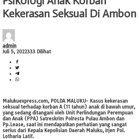
Psikologi Anak Korban
Kekerasan Seksual Di Ambon
admin
Juli 5, 2022
333 Dilihat
Malukuexpress.com
, POLDA MALUKU- Kasus kekerasan
seksual terhadap korban A (11 tahun) anak di bawah umur,
yang sedang ditangani oleh Unit Perlindungan Perempuan
dan Anak (PPA) Satreskrim Polresta Pulau Ambon dan
Pp.Lease, saat ini mendapatkan perhatian yang sangat
serius dari Kepala Kepolisian Daerah Maluku, Irjen Pol.
Lotharia Latif.