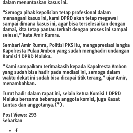
dalam menuntaskan kasus ini.
“Semoga pihak kepolisian tetap profesional dalam
menangani kasus ini, kami DPRD akan tetap megawal
sampai dimana kasus ini, agar bisa terselesaikan dengan
damai, kita tetap pantau terkait dengan proses ini sampai
selesai,” kata Amir Rumra.
Sembari Amir Rumra, Politisi PKS itu, mengapresiasi langka
Kapolresta Pulau Ambon yang sudah menghadiri undangan
Komisi 1 DPRD Maluku.
“Kami sampaikam terimakasih kepada Kapolresta Ambon
yang sudah bisa hadir pada mediasi ini, semoga dalam
waktu dekat ini sudah bisa dicapai titik terang,” ujar Amir,
menambahkan.
Turut hadir dalam rapat ini, selain ketua Komisi 1 DPRD
Maluku bersama beberapa anggota komisi, juga Kasat
Lantas dan anggotanya.(*).
Post Views:
293
Sebarkan