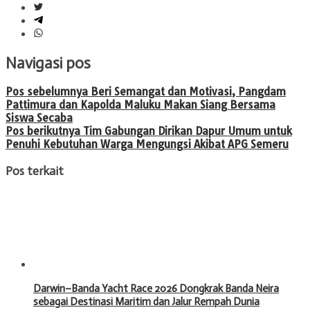
Navigasi pos
Pos sebelumnya
Beri Semangat dan Motivasi, Pangdam
Pattimura dan Kapolda Maluku Makan Siang Bersama
Siswa Secaba
Pos berikutnya
Tim Gabungan Dirikan Dapur Umum untuk
Penuhi Kebutuhan Warga Mengungsi Akibat APG Semeru
Pos terkait
Darwin–Banda Yacht Race 2026 Dongkrak Banda Neira
sebagai Destinasi Maritim dan Jalur Rempah Dunia