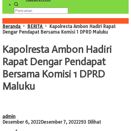
Konten Spesial
Beranda
BERITA
Kapolresta Ambon Hadiri Rapat
Dengar Pendapat Bersama Komisi 1 DPRD Maluku
Kapolresta Ambon Hadiri
Rapat Dengar Pendapat
Bersama Komisi 1 DPRD
Maluku
admin
Desember 6, 2022
Desember 7, 2022
293 Dilihat