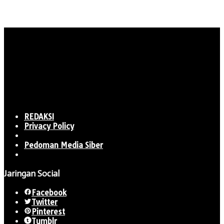
REDAKSI
Privacy Policy
Pedoman Media Siber
Jaringan Social
Facebook
Twitter
Pinterest
Tumblr