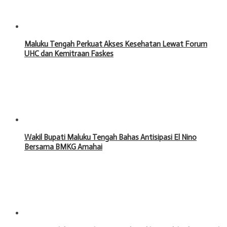
Maluku Tengah Perkuat Akses Kesehatan Lewat Forum
UHC dan Kemitraan Faskes
Wakil Bupati Maluku Tengah Bahas Antisipasi El Nino
Bersama BMKG Amahai