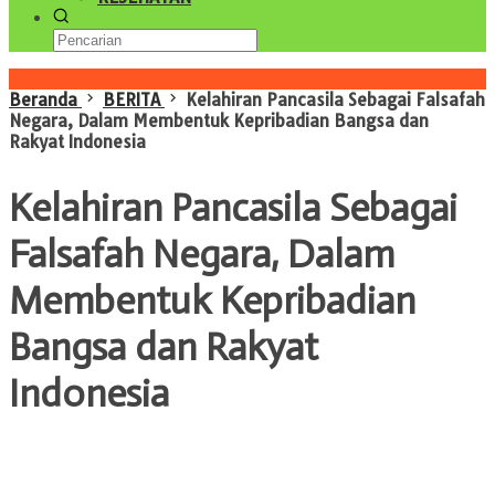
Konten Spesial
Beranda
BERITA
Kelahiran Pancasila Sebagai Falsafah
Negara, Dalam Membentuk Kepribadian Bangsa dan
Rakyat Indonesia
Kelahiran Pancasila Sebagai
Falsafah Negara, Dalam
Membentuk Kepribadian
Bangsa dan Rakyat
Indonesia