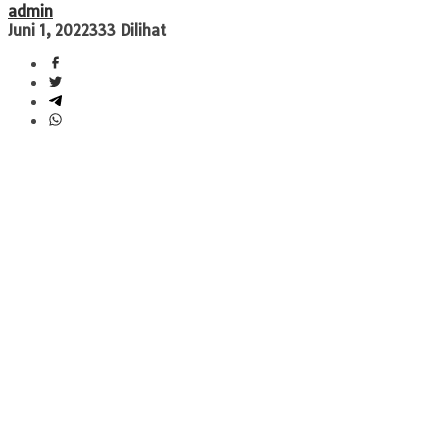
admin
Juni 1, 2022
333 Dilihat