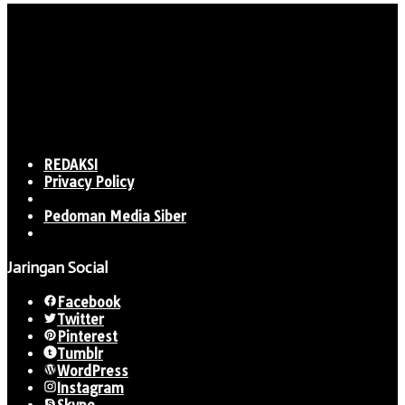
REDAKSI
Privacy Policy
Pedoman Media Siber
Jaringan Social
Facebook
Twitter
Pinterest
Tumblr
WordPress
Instagram