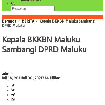
Konten Spesial
Beranda
BERITA
Kepala BKKBN Maluku Sambangi
DPRD Maluku
Kepala BKKBN Maluku
Sambangi DPRD Maluku
admin
Juli 18, 2021
Juli 30, 2021
324 Dilihat