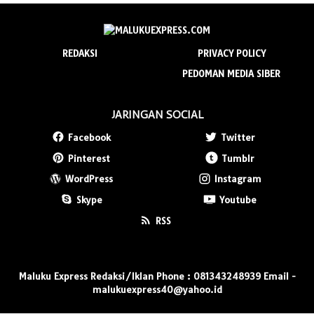
REDAKSI
PRIVACY POLICY
PEDOMAN MEDIA SIBER
JARINGAN SOCIAL
Facebook
Twitter
Pinterest
Tumblr
WordPress
Instagram
Skype
Youtube
RSS
Maluku Express Redaksi/Iklan Phone : 081343248939 Email -
malukuexpress40@yahoo.id