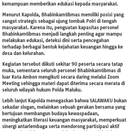
kemampuan memberikan edukasi kepada masyarakat.
Menurut Kapolda, Bhabinkamtibmas memiliki posisi yang
sangat strategis sebagai ujung tombak Polri di tengah
masyarakat. Karena itu, penguatan kapasitas personel
Bhabinkamtibmas menjadi langkah penting agar mampu
melakukan edukasi, deteksi dini serta pencegahan
terhadap berbagai bentuk kejahatan keuangan hingga ke
desa dan kelurahan.
Kegiatan tersebut diikuti sekitar 90 peserta secara tatap
muka, sementara seluruh personel Bhabinkamtibmas di
luar Kota Ambon mengikuti secara daring melalui Zoom
Meeting sehingga materi dapat diterima secara merata di
seluruh wilayah hukum Polda Maluku.
Lebih lanjut Kapolda menegaskan bahwa SALAWAKU bukan
sekadar slogan, melainkan sebuah gerakan bersama yang
bertujuan membangun budaya kewaspadaan,
meningkatkan literasi keuangan masyarakat, memperkuat
sinergi antarlembaga serta mendorong partisipasi aktif