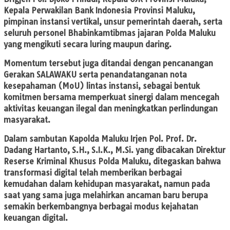
Kepala Perwakilan Bank Indonesia Provinsi Maluku,
pimpinan instansi vertikal, unsur pemerintah daerah, serta
seluruh personel Bhabinkamtibmas jajaran Polda Maluku
yang mengikuti secara luring maupun daring.
Momentum tersebut juga ditandai dengan pencanangan
Gerakan SALAWAKU serta penandatanganan nota
kesepahaman (MoU) lintas instansi, sebagai bentuk
komitmen bersama memperkuat sinergi dalam mencegah
aktivitas keuangan ilegal dan meningkatkan perlindungan
masyarakat.
Dalam sambutan Kapolda Maluku Irjen Pol. Prof. Dr.
Dadang Hartanto, S.H., S.I.K., M.Si. yang dibacakan Direktur
Reserse Kriminal Khusus Polda Maluku, ditegaskan bahwa
transformasi digital telah memberikan berbagai
kemudahan dalam kehidupan masyarakat, namun pada
saat yang sama juga melahirkan ancaman baru berupa
semakin berkembangnya berbagai modus kejahatan
keuangan digital.