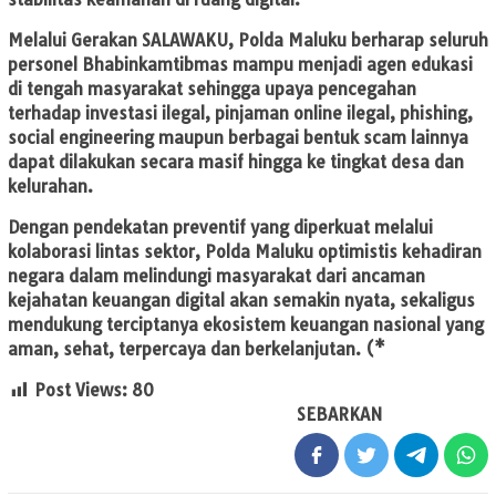
Melalui Gerakan SALAWAKU, Polda Maluku berharap seluruh
personel Bhabinkamtibmas mampu menjadi agen edukasi
di tengah masyarakat sehingga upaya pencegahan
terhadap investasi ilegal, pinjaman online ilegal, phishing,
social engineering maupun berbagai bentuk scam lainnya
dapat dilakukan secara masif hingga ke tingkat desa dan
kelurahan.
Dengan pendekatan preventif yang diperkuat melalui
kolaborasi lintas sektor, Polda Maluku optimistis kehadiran
negara dalam melindungi masyarakat dari ancaman
kejahatan keuangan digital akan semakin nyata, sekaligus
mendukung terciptanya ekosistem keuangan nasional yang
aman, sehat, terpercaya dan berkelanjutan. (*
Post Views:
80
SEBARKAN