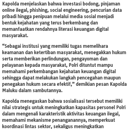
Kapolda menjelaskan bahwa investasi bodong, pinjaman
online ilegal, phishing, social engineering, pencurian data
pribadi hingga penipuan melalui media sosial menjadi
bentuk kejahatan yang terus berkembang dan
memanfaatkan rendahnya literasi keuangan digital
masyarakat.
“Sebagai institusi yang memiliki tugas memelihara
keamanan dan ketertiban masyarakat, menegakkan hukum
serta memberikan perlindungan, pengayoman dan
pelayanan kepada masyarakat, Polri dituntut mampu
memahami perkembangan kejahatan keuangan digital
sehingga dapat melakukan langkah pencegahan maupun
penegakan hukum secara efektif,” demikian pesan Kapolda
Maluku dalam sambutannya.
Kapolda menegaskan bahwa sosialisasi tersebut memiliki
nilai strategis untuk meningkatkan kapasitas personel Polri
dalam mengenali karakteristik aktivitas keuangan ilegal,
memahami mekanisme penanganannya, memperkuat
koordinasi lintas sektor, sekaligus meningkatkan