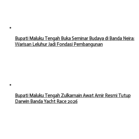
Bupati Maluku Tengah Buka Seminar Budaya di Banda Neira:
Warisan Leluhur Jadi Fondasi Pembangunan
Bupati Maluku Tengah Zulkarnain Awat Amir Resmi Tutup
Darwin Banda Yacht Race 2026