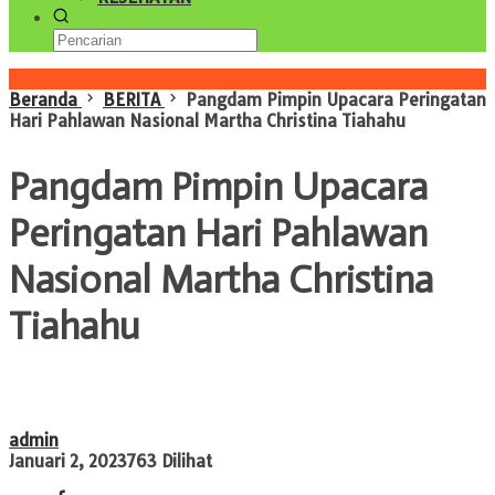
Konten Spesial
Beranda
BERITA
Pangdam Pimpin Upacara Peringatan
Hari Pahlawan Nasional Martha Christina Tiahahu
Pangdam Pimpin Upacara
Peringatan Hari Pahlawan
Nasional Martha Christina
Tiahahu
admin
Januari 2, 2023
763 Dilihat