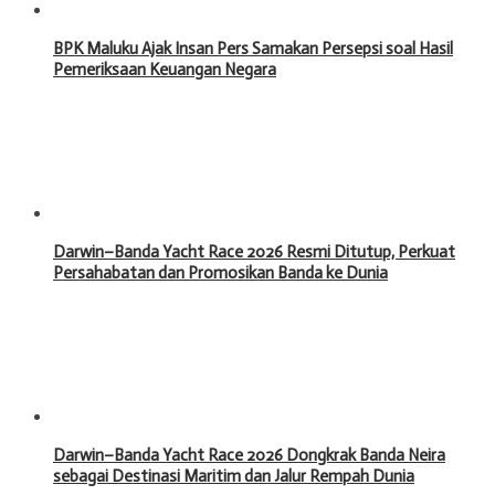
BPK Maluku Ajak Insan Pers Samakan Persepsi soal Hasil
Pemeriksaan Keuangan Negara
Darwin–Banda Yacht Race 2026 Resmi Ditutup, Perkuat
Persahabatan dan Promosikan Banda ke Dunia
Darwin–Banda Yacht Race 2026 Dongkrak Banda Neira
sebagai Destinasi Maritim dan Jalur Rempah Dunia