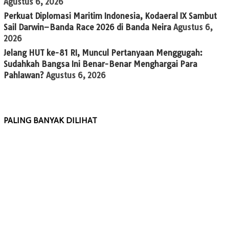
Agustus 6, 2026
Perkuat Diplomasi Maritim Indonesia, Kodaeral IX Sambut
Sail Darwin–Banda Race 2026 di Banda Neira
Agustus 6,
2026
Jelang HUT ke-81 RI, Muncul Pertanyaan Menggugah:
Sudahkah Bangsa Ini Benar-Benar Menghargai Para
Pahlawan?
Agustus 6, 2026
PALING BANYAK DILIHAT