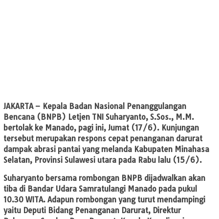
JAKARTA
– Kepala Badan Nasional Penanggulangan
Bencana (BNPB) Letjen TNI Suharyanto, S.Sos., M.M.
bertolak ke Manado, pagi ini, Jumat (17/6). Kunjungan
tersebut merupakan respons cepat penanganan darurat
dampak abrasi pantai yang melanda Kabupaten Minahasa
Selatan, Provinsi Sulawesi utara pada Rabu lalu (15/6).
Suharyanto bersama rombongan BNPB dijadwalkan akan
tiba di Bandar Udara Samratulangi Manado pada pukul
10.30 WITA. Adapun rombongan yang turut mendampingi
yaitu Deputi Bidang Penanganan Darurat, Direktur