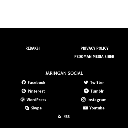
REDAKSI
PRIVACY POLICY
PEDOMAN MEDIA SIBER
JARINGAN SOCIAL
Facebook
Twitter
Pinterest
Tumblr
WordPress
Instagram
Skype
Youtube
RSS