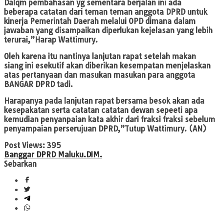
Dalqm pembahasan yg sementara berjalan ini ada
beberapa catatan dari teman teman anggota DPRD untuk
kinerja Pemerintah Daerah melalui OPD dimana dalam
jawaban yang disampaikan diperlukan kejelasan yang lebih
terurai,”Harap Wattimury.
Oleh karena itu nantinya lanjutan rapat setelah makan
siang ini esekutif akan diberikan kesempatan menjelaskan
atas pertanyaan dan masukan masukan para anggota
BANGAR DPRD tadi.
Harapanya pada lanjutan rapat bersama besok akan ada
kesepakatan serta catatan catatan dewan sepeeti apa
kemudian penyanpaian kata akhir dari fraksi fraksi sebelum
penyampaian perserujuan DPRD,”Tutup Wattimury.
(AN)
Post Views:
395
Banggar DPRD Maluku.
DIM.
Sebarkan