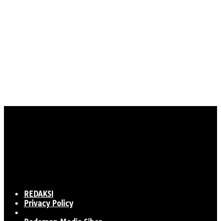
REDAKSI
Privacy Policy