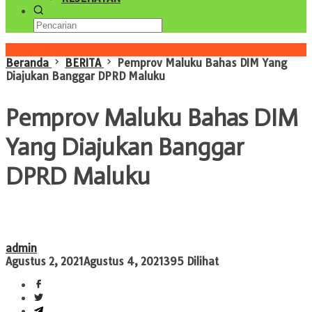
Konten Spesial
Beranda
BERITA
Pemprov Maluku Bahas DIM Yang
Diajukan Banggar DPRD Maluku
Pemprov Maluku Bahas DIM
Yang Diajukan Banggar
DPRD Maluku
admin
Agustus 2, 2021
Agustus 4, 2021
395 Dilihat