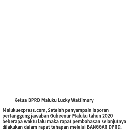
Ketua DPRD Maluku Lucky Wattimury
Malukuexpress.com,
Setelah penyampain laporan
pertanggung jawaban Gubeenur Maluku tahun 2020
beberapa waktu lalu maka rapat pembahasan selanjutnya
dilakukan dalam rapat tahapan melalui BANGGAR DPRD.