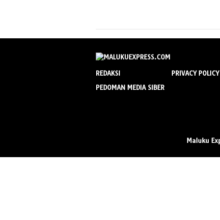
REDAKSI
PRIVACY POLICY
PEDOMAN MEDIA SIBER
Maluku Ex