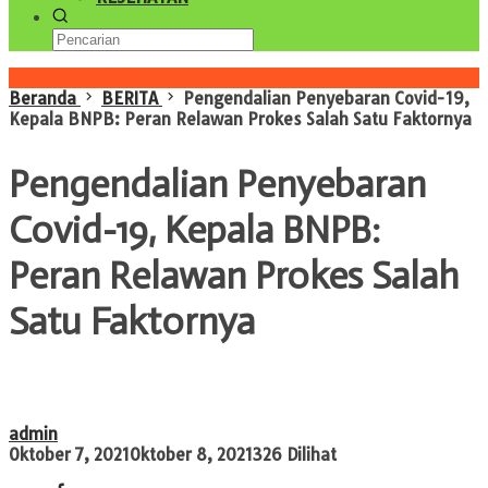
Konten Spesial
Beranda
BERITA
Pengendalian Penyebaran Covid-19,
Kepala BNPB: Peran Relawan Prokes Salah Satu Faktornya
Pengendalian Penyebaran
Covid-19, Kepala BNPB:
Peran Relawan Prokes Salah
Satu Faktornya
admin
Oktober 7, 2021
Oktober 8, 2021
326 Dilihat