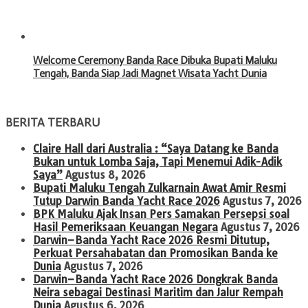
Welcome Ceremony Banda Race Dibuka Bupati Maluku
Tengah, Banda Siap Jadi Magnet Wisata Yacht Dunia
BERITA TERBARU
Claire Hall dari Australia : “Saya Datang ke Banda
Bukan untuk Lomba Saja, Tapi Menemui Adik-Adik
Saya”
Agustus 8, 2026
Bupati Maluku Tengah Zulkarnain Awat Amir Resmi
Tutup Darwin Banda Yacht Race 2026
Agustus 7, 2026
BPK Maluku Ajak Insan Pers Samakan Persepsi soal
Hasil Pemeriksaan Keuangan Negara
Agustus 7, 2026
Darwin–Banda Yacht Race 2026 Resmi Ditutup,
Perkuat Persahabatan dan Promosikan Banda ke
Dunia
Agustus 7, 2026
Darwin–Banda Yacht Race 2026 Dongkrak Banda
Neira sebagai Destinasi Maritim dan Jalur Rempah
Dunia
Agustus 6, 2026