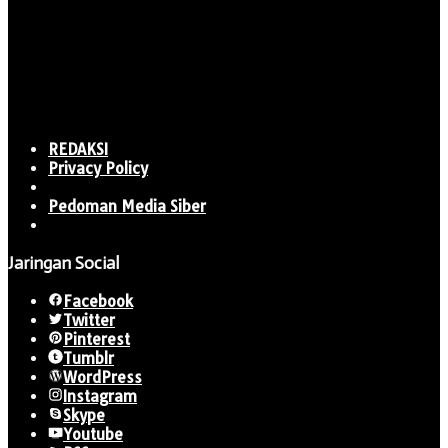
REDAKSI
Privacy Policy
Pedoman Media Siber
Jaringan Social
Facebook
Twitter
Pinterest
Tumblr
WordPress
Instagram
Skype
Youtube