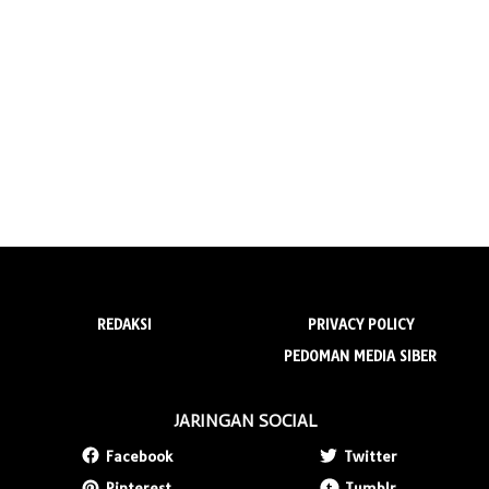
REDAKSI
PRIVACY POLICY
PEDOMAN MEDIA SIBER
JARINGAN SOCIAL
Facebook
Twitter
Pinterest
Tumblr