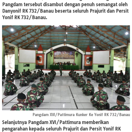
Pangdam tersebut disambut dengan penuh semangat oleh
Danyonif RK 732/Banau beserta seluruh Prajurit dan Persit
Yonif RK 732/Banau.
Pangdam XVI/Pattimura Kunker Ke Yonif RK 732/Banau
Selanjutnya Pangdam XVI/Pattimura memberikan
pengarahan kepada seluruh Prajurit dan Persit Yonif RK