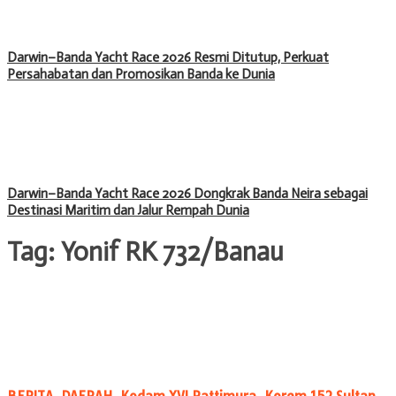
Darwin–Banda Yacht Race 2026 Resmi Ditutup, Perkuat
Persahabatan dan Promosikan Banda ke Dunia
Darwin–Banda Yacht Race 2026 Dongkrak Banda Neira sebagai
Destinasi Maritim dan Jalur Rempah Dunia
Tag:
Yonif RK 732/Banau