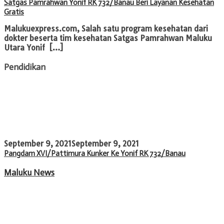
Satgas Pamrahwan Yonif RK 732/Banau Beri Layanan Kesehatan
Gratis
Malukuexpress.com, Salah satu program kesehatan dari
dokter beserta tim kesehatan Satgas Pamrahwan Maluku
Utara Yonif […]
Pendidikan
September 9, 2021
September 9, 2021
Pangdam XVI/Pattimura Kunker Ke Yonif RK 732/Banau
Maluku News