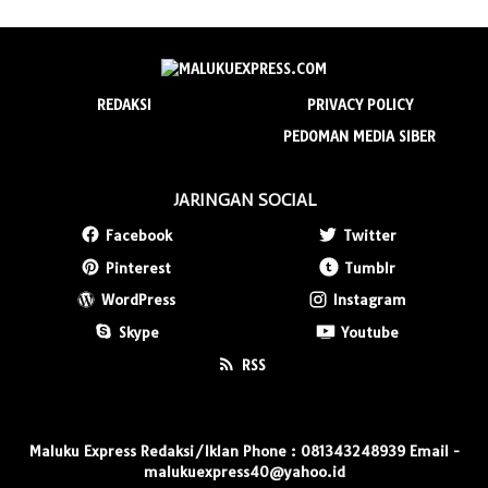
REDAKSI
PRIVACY POLICY
PEDOMAN MEDIA SIBER
JARINGAN SOCIAL
Facebook
Twitter
Pinterest
Tumblr
WordPress
Instagram
Skype
Youtube
RSS
Maluku Express Redaksi/Iklan Phone : 081343248939 Email -
malukuexpress40@yahoo.id