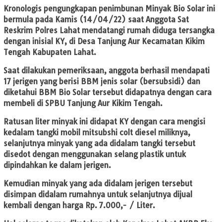
Kronologis pengungkapan penimbunan Minyak Bio Solar ini
bermula pada Kamis (14/04/22) saat Anggota Sat
Reskrim Polres Lahat mendatangi rumah diduga tersangka
dengan inisial KY, di Desa Tanjung Aur Kecamatan Kikim
Tengah Kabupaten Lahat.
Saat dilakukan pemeriksaan, anggota berhasil mendapati
17 jerigen yang berisi BBM jenis solar (bersubsidi) dan
diketahui BBM Bio Solar tersebut didapatnya dengan cara
membeli di SPBU Tanjung Aur Kikim Tengah.
Ratusan liter minyak ini didapat KY dengan cara mengisi
kedalam tangki mobil mitsubshi colt diesel miliknya,
selanjutnya minyak yang ada didalam tangki tersebut
disedot dengan menggunakan selang plastik untuk
dipindahkan ke dalam jerigen.
Kemudian minyak yang ada didalam jerigen tersebut
disimpan didalam rumahnya untuk selanjutnya dijual
kembali dengan harga Rp. 7.000,- / Liter.