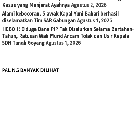
Kasus yang Menjerat Ayahnya
Agustus 2, 2026
Alami kebocoran, 5 awak Kapal Yuni Bahari berhasil
diselamatkan Tim SAR Gabungan
Agustus 1, 2026
HEBOH! Diduga Dana PIP Tak Disalurkan Selama Bertahun-
Tahun, Ratusan Wali Murid Ancam Tolak dan Usir Kepala
SDN Tanah Goyang
Agustus 1, 2026
PALING BANYAK DILIHAT