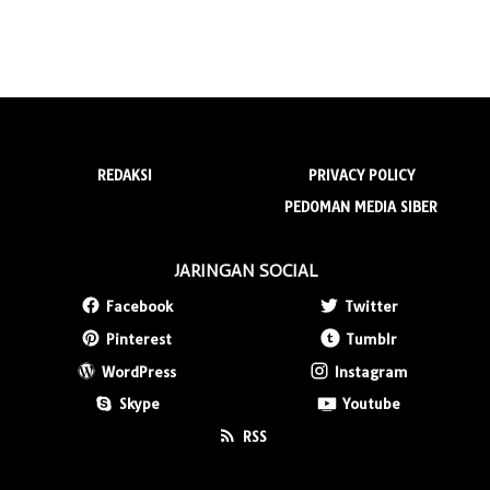
REDAKSI
PRIVACY POLICY
PEDOMAN MEDIA SIBER
JARINGAN SOCIAL
Facebook
Twitter
Pinterest
Tumblr
WordPress
Instagram
Skype
Youtube
RSS