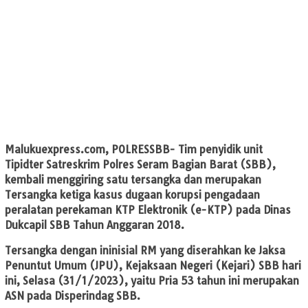
Malukuexpress.com
, POLRESSBB- Tim penyidik unit
Tipidter Satreskrim Polres Seram Bagian Barat (SBB),
kembali menggiring satu tersangka dan merupakan
Tersangka ketiga kasus dugaan korupsi pengadaan
peralatan perekaman KTP Elektronik (e-KTP) pada Dinas
Dukcapil SBB Tahun Anggaran 2018.
Tersangka dengan ininisial RM yang diserahkan ke Jaksa
Penuntut Umum (JPU), Kejaksaan Negeri (Kejari) SBB hari
ini, Selasa (31/1/2023), yaitu Pria 53 tahun ini merupakan
ASN pada Disperindag SBB.