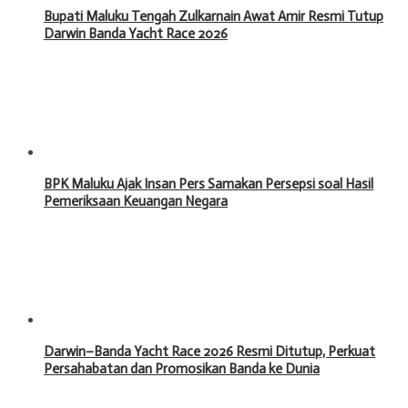
Bupati Maluku Tengah Zulkarnain Awat Amir Resmi Tutup
Darwin Banda Yacht Race 2026
BPK Maluku Ajak Insan Pers Samakan Persepsi soal Hasil
Pemeriksaan Keuangan Negara
Darwin–Banda Yacht Race 2026 Resmi Ditutup, Perkuat
Persahabatan dan Promosikan Banda ke Dunia