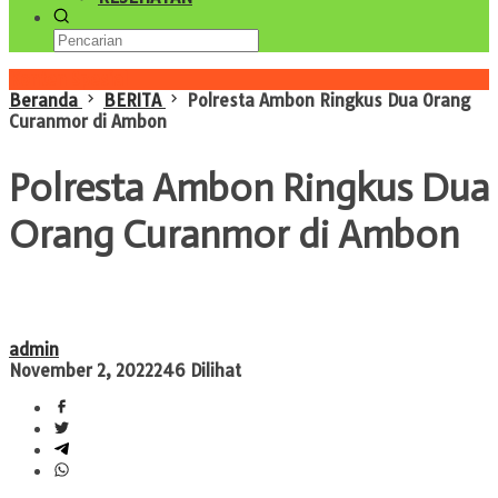
Konten Spesial
Beranda
BERITA
Polresta Ambon Ringkus Dua Orang
Curanmor di Ambon
Polresta Ambon Ringkus Dua
Orang Curanmor di Ambon
admin
November 2, 2022
246 Dilihat