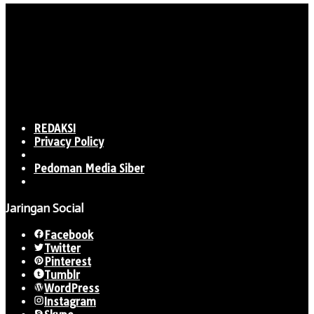
REDAKSI
Privacy Policy
Pedoman Media Siber
Jaringan Social
Facebook
Twitter
Pinterest
Tumblr
WordPress
Instagram