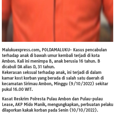
Malukuexpress.com
, POLDAMALUKU- Kasus pencabulan
terhadap anak di bawah umur kembali terjadi di kota
Ambon. Kali ini menimpa B, anak berusia 16 tahun. B
dicabuli DA alias D, 31 tahun.
Kekerasan seksual terhadap anak, ini terjadi di dalam
kamar kost korban yang berada di salah satu daerah di
kecamatan Sirimau Ambon, Minggu (9/10/2022) sekitar
pukul 16.00 WIT.
Kasat Reskrim Polresta Pulau Ambon dan Pulau-pulau
Lease, AKP Mido Manik, mengungkapkan, perbuatan pelaku
dilaporkan kakak korban pada Senin (10/10/2022).