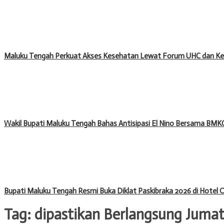
Maluku Tengah Perkuat Akses Kesehatan Lewat Forum UHC dan Ke
Wakil Bupati Maluku Tengah Bahas Antisipasi El Nino Bersama BM
Bupati Maluku Tengah Resmi Buka Diklat Paskibraka 2026 di Hotel
Tag:
dipastikan Berlangsung Jumat 