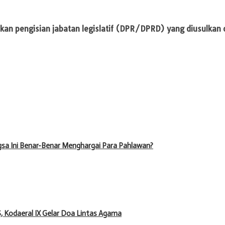
an pengisian jabatan legislatif (DPR/DPRD) yang diusulkan
sa Ini Benar-Benar Menghargai Para Pahlawan?
, Kodaeral IX Gelar Doa Lintas Agama