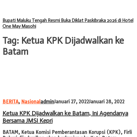
Bupati Maluku Tengah Resmi Buka Diklat Paskibraka 2026 di Hotel
One May Masohi
Tag:
Ketua KPK Dijadwalkan ke
Batam
BERITA
,
Nasional
admin
Januari 27, 2022
Januari 28, 2022
Ketua KPK Dijadwalkan ke Batam, Ini Agendanya
Bersama JMSI Kepri
BATAM, Ketua Komisi Pemberantasan Korupsi (KPK), Firli