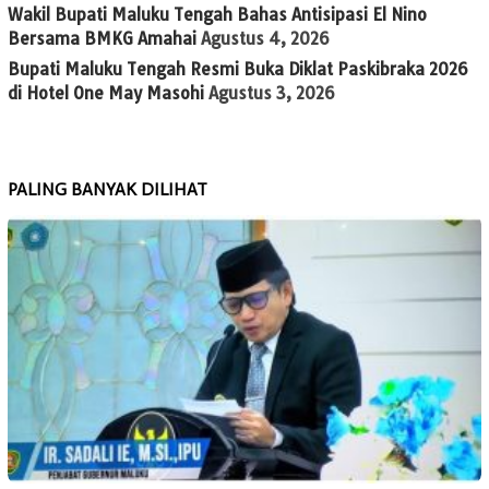
Wakil Bupati Maluku Tengah Bahas Antisipasi El Nino
Bersama BMKG Amahai
Agustus 4, 2026
Bupati Maluku Tengah Resmi Buka Diklat Paskibraka 2026
di Hotel One May Masohi
Agustus 3, 2026
PALING BANYAK DILIHAT