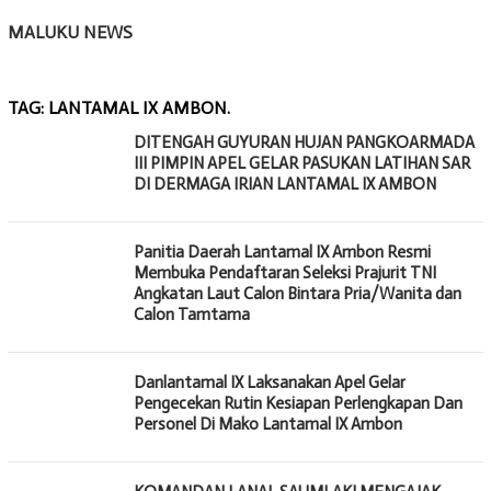
MALUKU NEWS
TAG:
LANTAMAL IX AMBON.
DITENGAH GUYURAN HUJAN PANGKOARMADA
III PIMPIN APEL GELAR PASUKAN LATIHAN SAR
DI DERMAGA IRIAN LANTAMAL IX AMBON
Panitia Daerah Lantamal IX Ambon Resmi
Membuka Pendaftaran Seleksi Prajurit TNI
Angkatan Laut Calon Bintara Pria/Wanita dan
Calon Tamtama
Danlantamal IX Laksanakan Apel Gelar
Pengecekan Rutin Kesiapan Perlengkapan Dan
Personel Di Mako Lantamal IX Ambon