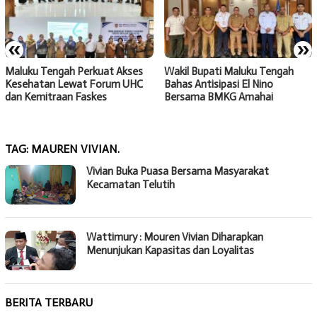
«
»
Maluku Tengah Perkuat Akses
Wakil Bupati Maluku Tengah
Kesehatan Lewat Forum UHC
Bahas Antisipasi El Nino
dan Kemitraan Faskes
Bersama BMKG Amahai
TAG:
MAUREN VIVIAN.
Vivian Buka Puasa Bersama Masyarakat
Kecamatan Telutih
Wattimury : Mouren Vivian Diharapkan
Menunjukan Kapasitas dan Loyalitas
BERITA TERBARU