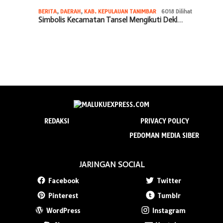
BERITA
,
DAERAH
,
KAB. KEPULAUAN TANIMBAR
6018 Dilihat
Simbolis Kecamatan Tansel Mengikuti Dekl…
REDAKSI
PRIVACY POLICY
PEDOMAN MEDIA SIBER
JARINGAN SOCIAL
Facebook
Twitter
Pinterest
Tumblr
WordPress
Instagram