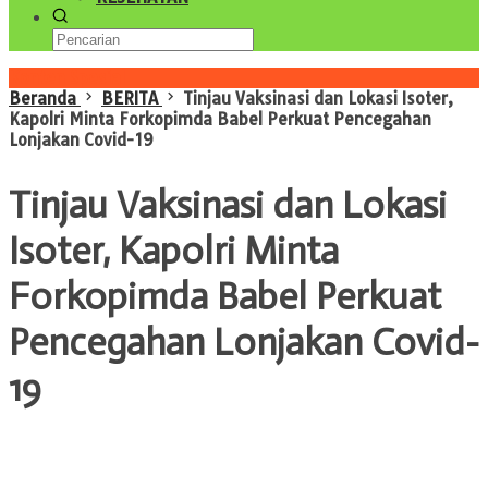
Konten Spesial
Beranda
BERITA
Tinjau Vaksinasi dan Lokasi Isoter,
Kapolri Minta Forkopimda Babel Perkuat Pencegahan
Lonjakan Covid-19
Tinjau Vaksinasi dan Lokasi
Isoter, Kapolri Minta
Forkopimda Babel Perkuat
Pencegahan Lonjakan Covid-
19