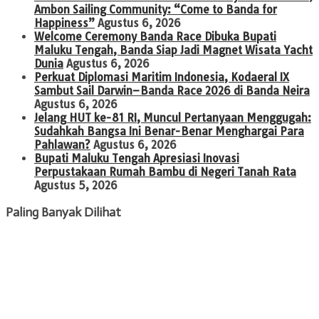
Ambon Sailing Community: “Come to Banda for
Happiness”
Agustus 6, 2026
Welcome Ceremony Banda Race Dibuka Bupati
Maluku Tengah, Banda Siap Jadi Magnet Wisata Yacht
Dunia
Agustus 6, 2026
Perkuat Diplomasi Maritim Indonesia, Kodaeral IX
Sambut Sail Darwin–Banda Race 2026 di Banda Neira
Agustus 6, 2026
Jelang HUT ke-81 RI, Muncul Pertanyaan Menggugah:
Sudahkah Bangsa Ini Benar-Benar Menghargai Para
Pahlawan?
Agustus 6, 2026
Bupati Maluku Tengah Apresiasi Inovasi
Perpustakaan Rumah Bambu di Negeri Tanah Rata
Agustus 5, 2026
Paling Banyak Dilihat