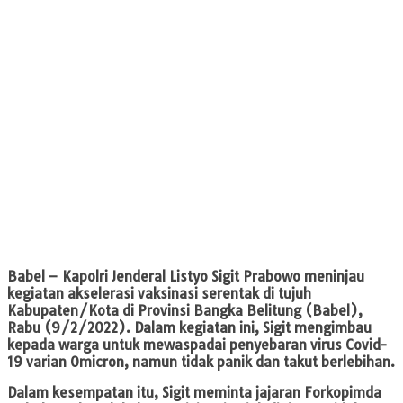
Babel
– Kapolri Jenderal Listyo Sigit Prabowo meninjau
kegiatan akselerasi vaksinasi serentak di tujuh
Kabupaten/Kota di Provinsi Bangka Belitung (Babel),
Rabu (9/2/2022). Dalam kegiatan ini, Sigit mengimbau
kepada warga untuk mewaspadai penyebaran virus Covid-
19 varian Omicron, namun tidak panik dan takut berlebihan.
Dalam kesempatan itu, Sigit meminta jajaran Forkopimda