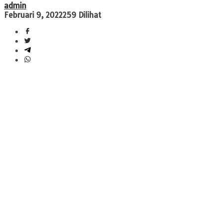
admin
Februari 9, 2022
259 Dilihat