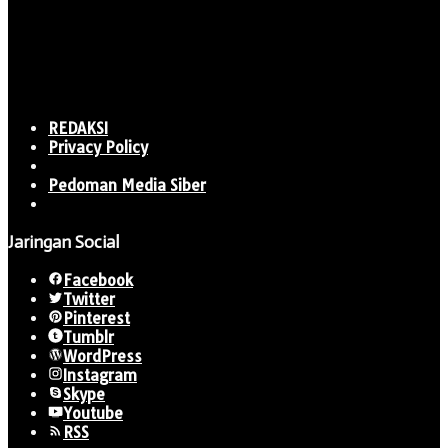
REDAKSI
Privacy Policy
Pedoman Media Siber
Jaringan Social
Facebook
Twitter
Pinterest
Tumblr
WordPress
Instagram
Skype
Youtube
RSS