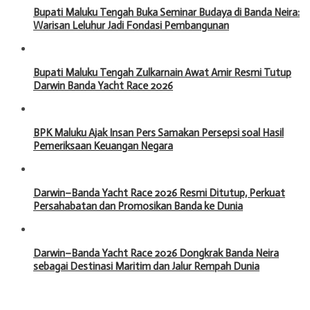
Bupati Maluku Tengah Buka Seminar Budaya di Banda Neira:
Warisan Leluhur Jadi Fondasi Pembangunan
Bupati Maluku Tengah Zulkarnain Awat Amir Resmi Tutup
Darwin Banda Yacht Race 2026
BPK Maluku Ajak Insan Pers Samakan Persepsi soal Hasil
Pemeriksaan Keuangan Negara
Darwin–Banda Yacht Race 2026 Resmi Ditutup, Perkuat
Persahabatan dan Promosikan Banda ke Dunia
Darwin–Banda Yacht Race 2026 Dongkrak Banda Neira
sebagai Destinasi Maritim dan Jalur Rempah Dunia