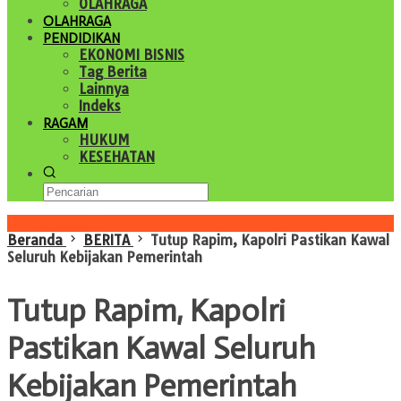
OLAHRAGA
OLAHRAGA
PENDIDIKAN
EKONOMI BISNIS
Tag Berita
Lainnya
Indeks
RAGAM
HUKUM
KESEHATAN
Konten Spesial
Beranda
BERITA
Tutup Rapim, Kapolri Pastikan Kawal
Seluruh Kebijakan Pemerintah
Tutup Rapim, Kapolri
Pastikan Kawal Seluruh
Kebijakan Pemerintah