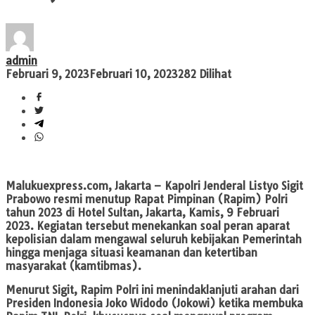
admin
Februari 9, 2023
Februari 10, 2023
282 Dilihat
Malukuexpress.com
, Jakarta – Kapolri Jenderal Listyo Sigit
Prabowo resmi menutup Rapat Pimpinan (Rapim) Polri
tahun 2023 di Hotel Sultan, Jakarta, Kamis, 9 Februari
2023. Kegiatan tersebut menekankan soal peran aparat
kepolisian dalam mengawal seluruh kebijakan Pemerintah
hingga menjaga situasi keamanan dan ketertiban
masyarakat (kamtibmas).
Menurut Sigit, Rapim Polri ini menindaklanjuti arahan dari
Presiden Indonesia Joko Widodo (Jokowi) ketika membuka