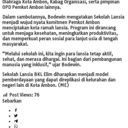
Olahraga Kota Ambon, Kabag Organisasi, serta pimpinan
OPD Pemkot Ambon lainnya.
Dalam sambutannya, Bodewin mengatakan Sekolah Lansia
menjadi wujud nyata komitmen Pemkot Ambon
menciptakan kota ramah lansia. Program ini dirancang
untuk menjaga kesehatan, meningkatkan produktivitas,
dan memperkuat peran sosial para lanjut usia di tengah
masyarakat.
“Melalui sekolah ini, kita ingin para lansia tetap aktif,
sehat, dan merasa dihargai. Ini bagian dari pembangunan
manusia yang inklusif,” ujar Bodewin.
Sekolah Lansia BKL Elim diharapkan menjadi model
pemberdayaan yang dapat direplikasi di kelurahan dan
negeri lain di Kota Ambon. (ME)
Post Views:
76
Sebarkan