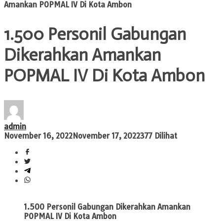
Amankan POPMAL IV Di Kota Ambon
1.500 Personil Gabungan
Dikerahkan Amankan
POPMAL IV Di Kota Ambon
admin
November 16, 2022
November 17, 2022
377 Dilihat
1.500 Personil Gabungan Dikerahkan Amankan
POPMAL IV Di Kota Ambon