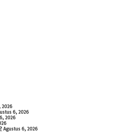
, 2026
ustus 6, 2026
6, 2026
026
?
Agustus 6, 2026