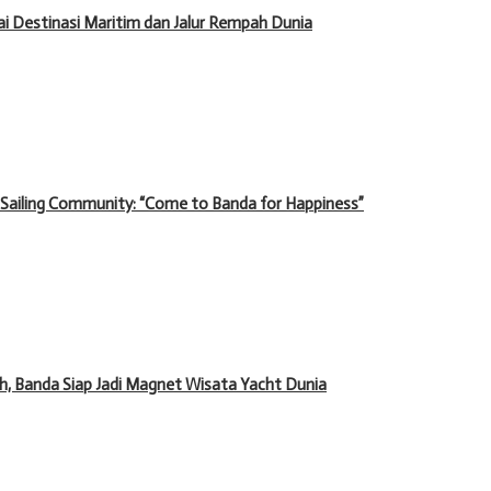
 Destinasi Maritim dan Jalur Rempah Dunia
 Sailing Community: “Come to Banda for Happiness”
 Banda Siap Jadi Magnet Wisata Yacht Dunia