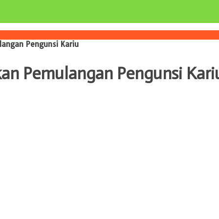
langan Pengunsi Kariu
kan Pemulangan Pengunsi Kari