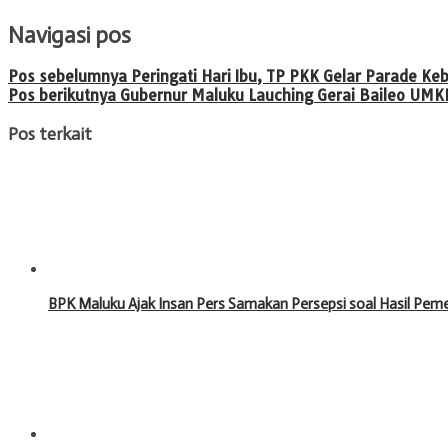
Navigasi pos
Pos sebelumnya
Peringati Hari Ibu, TP PKK Gelar Parade 
Pos berikutnya
Gubernur Maluku Lauching Gerai Baileo UM
Pos terkait
BPK Maluku Ajak Insan Pers Samakan Persepsi soal Hasil Pe