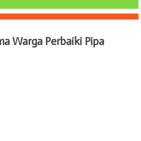
ma Warga Perbaiki Pipa