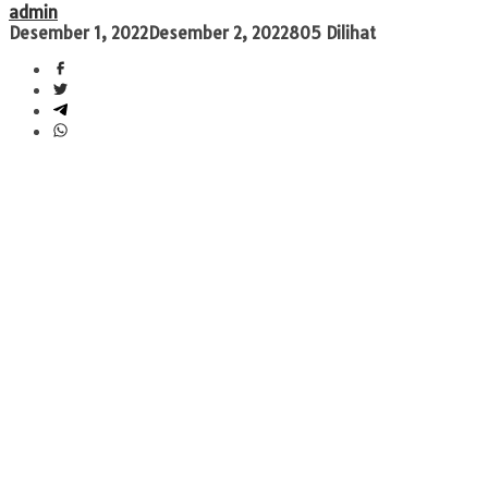
admin
Desember 1, 2022
Desember 2, 2022
805 Dilihat