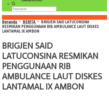
Konten Spesial
Beranda
BERITA
BRIGJEN SAID LATUCONSINA
RESMIKAN PENGGUNAAN RIB AMBULANCE LAUT DISKES
LANTAMAL IX AMBON
BRIGJEN SAID
LATUCONSINA RESMIKAN
PENGGUNAAN RIB
AMBULANCE LAUT DISKES
LANTAMAL IX AMBON