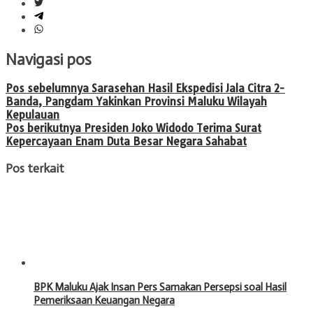
Navigasi pos
Pos sebelumnya
Sarasehan Hasil Ekspedisi Jala Citra 2-
Banda, Pangdam Yakinkan Provinsi Maluku Wilayah
Kepulauan
Pos berikutnya
Presiden Joko Widodo Terima Surat
Kepercayaan Enam Duta Besar Negara Sahabat
Pos terkait
BPK Maluku Ajak Insan Pers Samakan Persepsi soal Hasil
Pemeriksaan Keuangan Negara