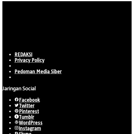
REDAKSI
Privacy Policy
Pedoman Media Siber
Jaringan Social
Facebook
Twitter
Pinterest
Tumblr
WordPress
Instagram