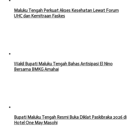
Maluku Tengah Perkuat Akses Kesehatan Lewat Forum
UHC dan Kemitraan Faskes
Wakil Bupati Maluku Tengah Bahas Antisipasi El Nino
Bersama BMKG Amahai
Bupati Maluku Tengah Resmi Buka Diklat Paskibraka 2026 di
Hotel One May Masohi