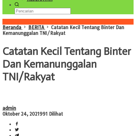
Konten Spesial
Beranda
BERITA
Catatan Kecil Tentang Binter Dan
Kemanunggalan TNI/Rakyat
Catatan Kecil Tentang Binter
Dan Kemanunggalan
TNI/Rakyat
admin
Oktober 24, 2021
991 Dilihat