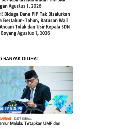
gan
Agustus 1, 2026
! Diduga Dana PIP Tak Disalurkan
a Bertahun-Tahun, Ratusan Wali
 Ancam Tolak dan Usir Kepala SDN
 Goyang
Agustus 1, 2026
G BANYAK DILIHAT
DAERAH
12177 Dilihat
bernur Maluku Tetapkan UMP dan