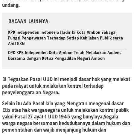
undang.
BACAAN LAINNYA
KPK Independen Indonesia Hadir Di Kota Ambon Sebagai
Fungsi Pengawasan Terhadap Setiap Kebijakan Publik serta
Anti KKN
DPD KPK Independen Kota Ambon Telah Melakukan Audens
Bersama dengan Ketua Pengadilan Negeri Ambon
Di Tegaskan Pasal UUD Ini menjadi dasar hak yang melekat
pada rakyat untuk melakukan kontrol terhadap
penyelenggara an Negara.
Selain itu Ada Pasal lain yang Mengatur mengenai dasar
Etis atas hak warganegara untuk melakukan kontrol publik
yakni Pasal 27 ayat 1 UUD 1945 yang bunyinya,Segala
warga negara bersamaan kedudukannya dalam hukum dan
pemerintahan dan wajib menjunjung hukum dan