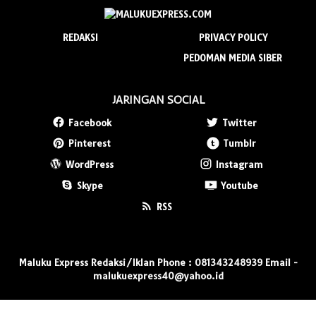
REDAKSI
PRIVACY POLICY
PEDOMAN MEDIA SIBER
JARINGAN SOCIAL
Facebook
Twitter
Pinterest
Tumblr
WordPress
Instagram
Skype
Youtube
RSS
Maluku Express Redaksi/Iklan Phone : 081343248939 Email -
malukuexpress40@yahoo.id