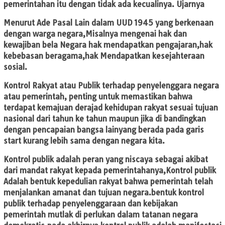
pemerintahan itu dengan tidak ada kecualinya. Ujarnya
Menurut Ade Pasal Lain dalam UUD 1945 yang berkenaan
dengan warga negara,Misalnya mengenai hak dan
kewajiban bela Negara hak mendapatkan pengajaran,hak
kebebasan beragama,hak Mendapatkan kesejahteraan
sosial.
Kontrol Rakyat atau Publik terhadap penyelenggara negara
atau pemerintah, penting untuk memastikan bahwa
terdapat kemajuan derajad kehidupan rakyat sesuai tujuan
nasional dari tahun ke tahun maupun jika di bandingkan
dengan pencapaian bangsa lainyang berada pada garis
start kurang lebih sama dengan negara kita.
Kontrol publik adalah peran yang niscaya sebagai akibat
dari mandat rakyat kepada pemerintahanya,Kontrol publik
Adalah bentuk kepedulian rakyat bahwa pemerintah telah
menjalankan amanat dan tujuan negara.bentuk kontrol
publik terhadap penyelenggaraan dan kebijakan
pemerintah mutlak di perlukan dalam tatanan negara