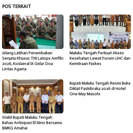
POS TERKAIT
Jelang Latihan Penembakan
Maluku Tengah Perkuat Akses
Senjata Khusus TNI Latops Amfibi
Kesehatan Lewat Forum UHC dan
2026, Kodaeral IX Gelar Doa
Kemitraan Faskes
Lintas Agama
Bupati Maluku Tengah Resmi Buka
Diklat Paskibraka 2026 di Hotel
One May Masohi
Wakil Bupati Maluku Tengah
Bahas Antisipasi El Nino Bersama
BMKG Amahai