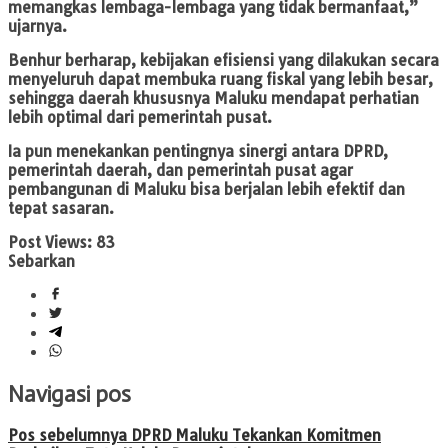
memangkas lembaga-lembaga yang tidak bermanfaat,”
ujarnya.
Benhur berharap, kebijakan efisiensi yang dilakukan secara
menyeluruh dapat membuka ruang fiskal yang lebih besar,
sehingga daerah khususnya Maluku mendapat perhatian
lebih optimal dari pemerintah pusat.
Ia pun menekankan pentingnya sinergi antara DPRD,
pemerintah daerah, dan pemerintah pusat agar
pembangunan di Maluku bisa berjalan lebih efektif dan
tepat sasaran.
Post Views:
83
Sebarkan
Navigasi pos
Pos sebelumnya
DPRD Maluku Tekankan Komitmen