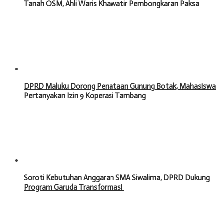
Tanah OSM, Ahli Waris Khawatir Pembongkaran Paksa
DPRD Maluku Dorong Penataan Gunung Botak, Mahasiswa
Pertanyakan Izin 9 Koperasi Tambang ‎
Soroti Kebutuhan Anggaran SMA Siwalima, DPRD Dukung
Program Garuda Transformasi ‎