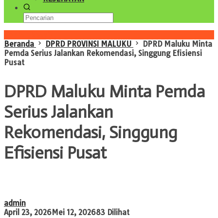
Konten Spesial
Beranda
DPRD PROVINSI MALUKU
DPRD Maluku Minta
Pemda Serius Jalankan Rekomendasi, Singgung Efisiensi
Pusat
DPRD Maluku Minta Pemda
Serius Jalankan
Rekomendasi, Singgung
Efisiensi Pusat
admin
April 23, 2026
Mei 12, 2026
83 Dilihat