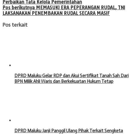
Perbaikan Tata Kelola Pemerintahan
Pos berikutnya
MEMASUKI ERA PEPERANGAN RUDAL, TNI
LAKSANAKAN PENEMBAKAN RUDAL SECARA MASIF
Pos terkait
DPRD Maluku Gelar RDP dan Akui Sertifikat Tanah Sah Dari
BPN Milik Ahli Waris dan Berkekuatan Hukum Tetap
DPRD Maluku Janji Panggil Ulang Pihak Terkait Sengketa