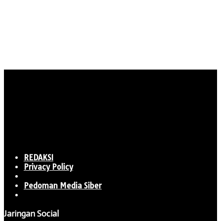
REDAKSI
Privacy Policy
Pedoman Media Siber
Jaringan Social