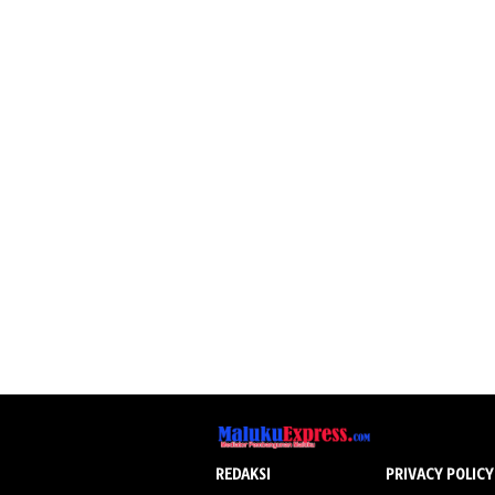
REDAKSI
PRIVACY POLICY