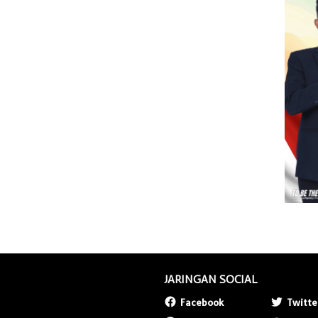
JARINGAN SOCIAL
Facebook
Twitte