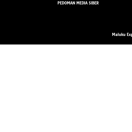
PEDOMAN MEDIA SIBER
Maluku Ex