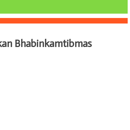
akan Bhabinkamtibmas