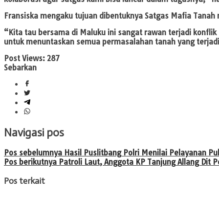
Fransiska mengaku tujuan dibentuknya Satgas Mafia Tanah me
“Kita tau bersama di Maluku ini sangat rawan terjadi konflik
untuk menuntaskan semua permasalahan tanah yang terjadi 
Post Views:
287
Sebarkan
Navigasi pos
Pos sebelumnya
Hasil Puslitbang Polri Menilai Pelayanan Pu
Pos berikutnya
Patroli Laut, Anggota KP Tanjung Allang Dit
Pos terkait