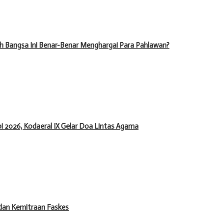
h Bangsa Ini Benar-Benar Menghargai Para Pahlawan?
 2026, Kodaeral IX Gelar Doa Lintas Agama
dan Kemitraan Faskes