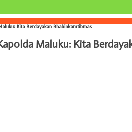
Maluku: Kita Berdayakan Bhabinkamtibmas
Kapolda Maluku: Kita Berday