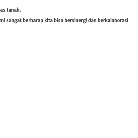
tas tanah.
mi sangat berharap kita bisa bersinergi dan berkolaborasi