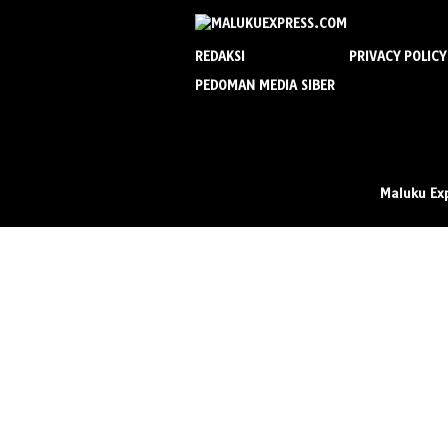
REDAKSI
PRIVACY POLICY
PEDOMAN MEDIA SIBER
Maluku Ex