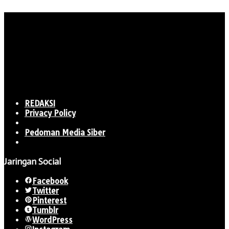
REDAKSI
Privacy Policy
Pedoman Media Siber
Jaringan Social
Facebook
Twitter
Pinterest
Tumblr
WordPress