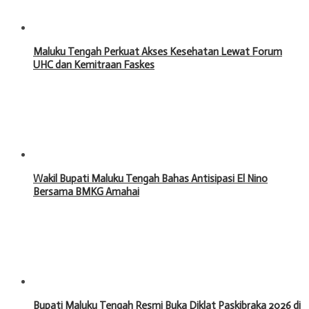
Maluku Tengah Perkuat Akses Kesehatan Lewat Forum
UHC dan Kemitraan Faskes
Wakil Bupati Maluku Tengah Bahas Antisipasi El Nino
Bersama BMKG Amahai
Bupati Maluku Tengah Resmi Buka Diklat Paskibraka 2026 di