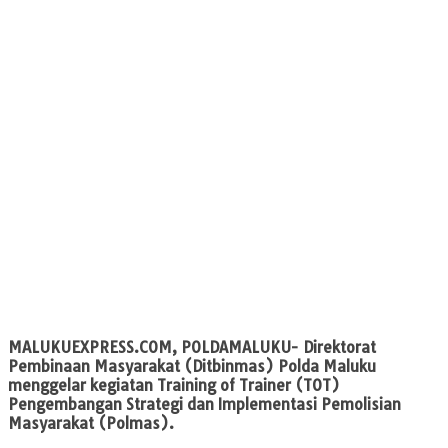
MALUKUEXPRESS.COM
, POLDAMALUKU- Direktorat
Pembinaan Masyarakat (Ditbinmas) Polda Maluku
menggelar kegiatan Training of Trainer (TOT)
Pengembangan Strategi dan Implementasi Pemolisian
Masyarakat (Polmas).