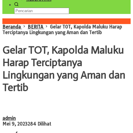
Konten Spesial
Beranda
BERITA
Gelar TOT, Kapolda Maluku Harap
Terciptanya Lingkungan yang Aman dan Tertib
Gelar TOT, Kapolda Maluku
Harap Terciptanya
Lingkungan yang Aman dan
Tertib
admin
Mei 9, 2023
284 Dilihat