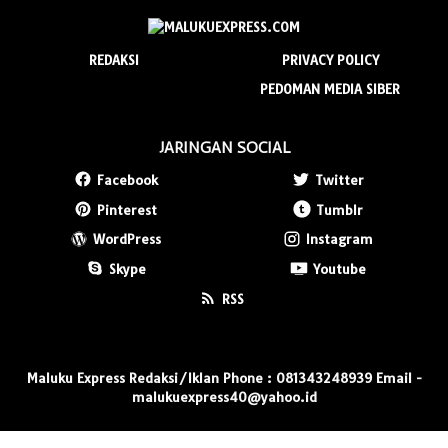
REDAKSI
PRIVACY POLICY
PEDOMAN MEDIA SIBER
JARINGAN SOCIAL
Facebook
Twitter
Pinterest
Tumblr
WordPress
Instagram
Skype
Youtube
RSS
Maluku Express Redaksi/Iklan Phone : 081343248939 Email -
malukuexpress40@yahoo.id