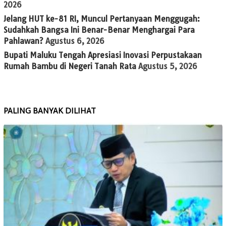
2026
Jelang HUT ke-81 RI, Muncul Pertanyaan Menggugah:
Sudahkah Bangsa Ini Benar-Benar Menghargai Para
Pahlawan?
Agustus 6, 2026
Bupati Maluku Tengah Apresiasi Inovasi Perpustakaan
Rumah Bambu di Negeri Tanah Rata
Agustus 5, 2026
PALING BANYAK DILIHAT