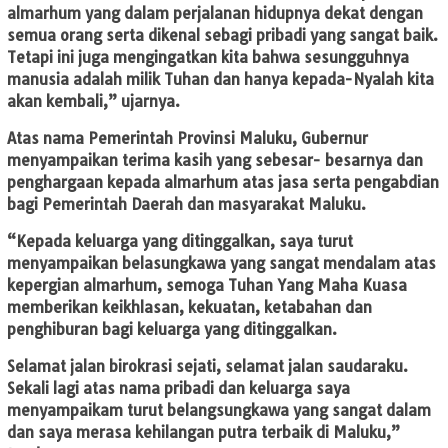
almarhum yang dalam perjalanan hidupnya dekat dengan
semua orang serta dikenal sebagi pribadi yang sangat baik.
Tetapi ini juga mengingatkan kita bahwa sesungguhnya
manusia adalah milik Tuhan dan hanya kepada-Nyalah kita
akan kembali,” ujarnya.
Atas nama Pemerintah Provinsi Maluku, Gubernur
menyampaikan terima kasih yang sebesar- besarnya dan
penghargaan kepada almarhum atas jasa serta pengabdian
bagi Pemerintah Daerah dan masyarakat Maluku.
“Kepada keluarga yang ditinggalkan, saya turut
menyampaikan belasungkawa yang sangat mendalam atas
kepergian almarhum, semoga Tuhan Yang Maha Kuasa
memberikan keikhlasan, kekuatan, ketabahan dan
penghiburan bagi keluarga yang ditinggalkan.
Selamat jalan birokrasi sejati, selamat jalan saudaraku.
Sekali lagi atas nama pribadi dan keluarga saya
menyampaikam turut belangsungkawa yang sangat dalam
dan saya merasa kehilangan putra terbaik di Maluku,”