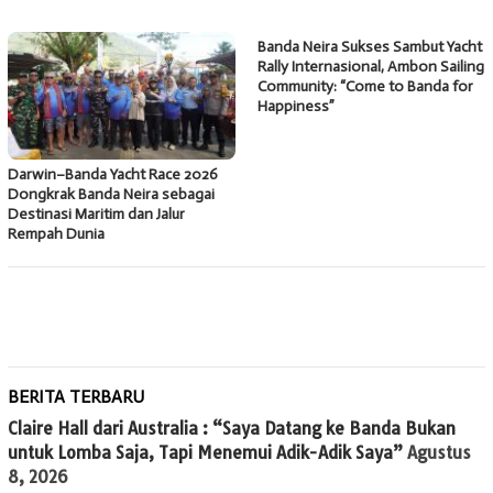
Banda Neira Sukses Sambut Yacht
Rally Internasional, Ambon Sailing
Community: “Come to Banda for
Happiness”
Darwin–Banda Yacht Race 2026
Dongkrak Banda Neira sebagai
Destinasi Maritim dan Jalur
Rempah Dunia
BERITA TERBARU
Claire Hall dari Australia : “Saya Datang ke Banda Bukan
untuk Lomba Saja, Tapi Menemui Adik-Adik Saya”
Agustus
8, 2026