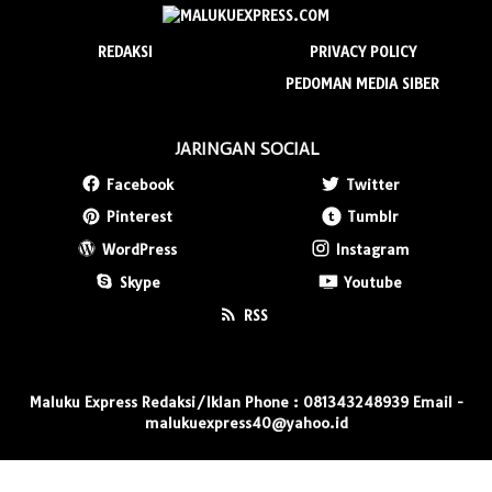
REDAKSI
PRIVACY POLICY
PEDOMAN MEDIA SIBER
JARINGAN SOCIAL
Facebook
Twitter
Pinterest
Tumblr
WordPress
Instagram
Skype
Youtube
RSS
Maluku Express Redaksi/Iklan Phone : 081343248939 Email -
malukuexpress40@yahoo.id