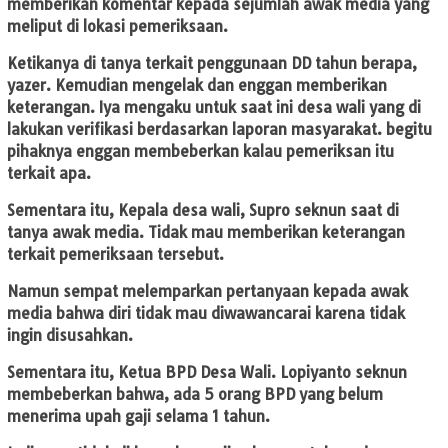
memberikan komentar kepada sejumlah awak media yang
meliput di lokasi pemeriksaan.
Ketikanya di tanya terkait penggunaan DD tahun berapa,
yazer. Kemudian mengelak dan enggan memberikan
keterangan. Iya mengaku untuk saat ini desa wali yang di
lakukan verifikasi berdasarkan laporan masyarakat. begitu
pihaknya enggan membeberkan kalau pemeriksan itu
terkait apa.
Sementara itu, Kepala desa wali, Supro seknun saat di
tanya awak media. Tidak mau memberikan keterangan
terkait pemeriksaan tersebut.
Namun sempat melemparkan pertanyaan kepada awak
media bahwa diri tidak mau diwawancarai karena tidak
ingin disusahkan.
Sementara itu, Ketua BPD Desa Wali. Lopiyanto seknun
membeberkan bahwa, ada 5 orang BPD yang belum
menerima upah gaji selama 1 tahun.