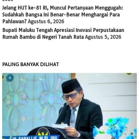
Jelang HUT ke-81 RI, Muncul Pertanyaan Menggugah:
Sudahkah Bangsa Ini Benar-Benar Menghargai Para
Pahlawan?
Agustus 6, 2026
Bupati Maluku Tengah Apresiasi Inovasi Perpustakaan
Rumah Bambu di Negeri Tanah Rata
Agustus 5, 2026
PALING BANYAK DILIHAT