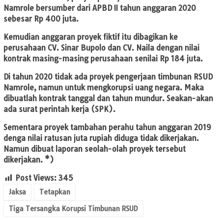
Namrole bersumber dari APBD II tahun anggaran 2020
sebesar Rp 400 juta.
Kemudian anggaran proyek fiktif itu dibagikan ke
perusahaan CV. Sinar Bupolo dan CV. Naila dengan nilai
kontrak masing-masing perusahaan senilai Rp 184 juta.
Di tahun 2020 tidak ada proyek pengerjaan timbunan RSUD
Namrole, namun untuk mengkorupsi uang negara. Maka
dibuatlah kontrak tanggal dan tahun mundur. Seakan-akan
ada surat perintah kerja (SPK).
Sementara proyek tambahan perahu tahun anggaran 2019
denga nilai ratusan juta rupiah diduga tidak dikerjakan.
Namun dibuat laporan seolah-olah proyek tersebut
dikerjakan. *)
Post Views:
345
Jaksa
Tetapkan
Tiga Tersangka Korupsi Timbunan RSUD