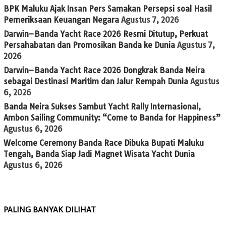
BPK Maluku Ajak Insan Pers Samakan Persepsi soal Hasil
Pemeriksaan Keuangan Negara
Agustus 7, 2026
Darwin–Banda Yacht Race 2026 Resmi Ditutup, Perkuat
Persahabatan dan Promosikan Banda ke Dunia
Agustus 7,
2026
Darwin–Banda Yacht Race 2026 Dongkrak Banda Neira
sebagai Destinasi Maritim dan Jalur Rempah Dunia
Agustus
6, 2026
Banda Neira Sukses Sambut Yacht Rally Internasional,
Ambon Sailing Community: “Come to Banda for Happiness”
Agustus 6, 2026
Welcome Ceremony Banda Race Dibuka Bupati Maluku
Tengah, Banda Siap Jadi Magnet Wisata Yacht Dunia
Agustus 6, 2026
PALING BANYAK DILIHAT