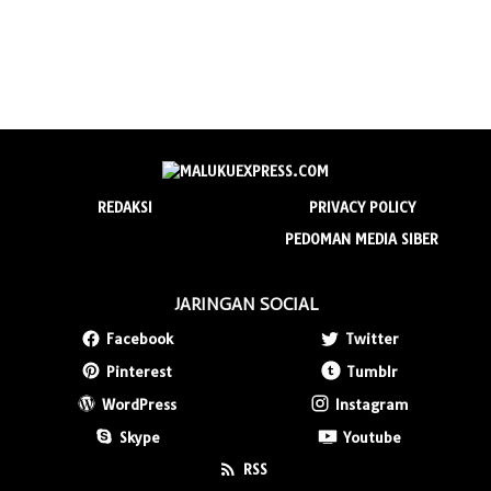
REDAKSI
PRIVACY POLICY
PEDOMAN MEDIA SIBER
JARINGAN SOCIAL
Facebook
Twitter
Pinterest
Tumblr
WordPress
Instagram
Skype
Youtube
RSS