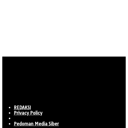
REDAKSI
Privacy Policy
Pedoman Media Siber