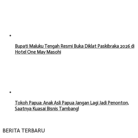
Bupati Maluku Tengah Resmi Buka Diklat Paskibraka 2026 di
Hotel One May Masohi
Tokoh Papua: Anak Asli Papua Jangan Lagi Jadi Penonton,
Saatnya Kuasai Bisnis Tambang!
BERITA TERBARU