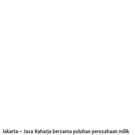
Jakarta
– Jasa Raharja bersama puluhan perusahaan milik