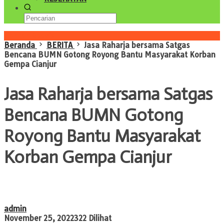
Konten Spesial
Beranda
BERITA
Jasa Raharja bersama Satgas
Bencana BUMN Gotong Royong Bantu Masyarakat Korban
Gempa Cianjur
Jasa Raharja bersama Satgas
Bencana BUMN Gotong
Royong Bantu Masyarakat
Korban Gempa Cianjur
admin
November 25, 2022
322 Dilihat