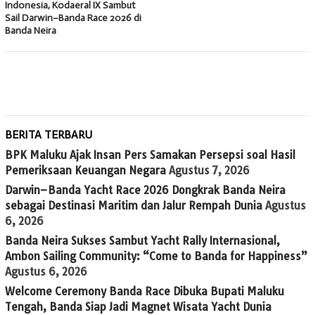
Indonesia, Kodaeral IX Sambut
Sail Darwin–Banda Race 2026 di
Banda Neira
BERITA TERBARU
BPK Maluku Ajak Insan Pers Samakan Persepsi soal Hasil
Pemeriksaan Keuangan Negara
Agustus 7, 2026
Darwin–Banda Yacht Race 2026 Dongkrak Banda Neira
sebagai Destinasi Maritim dan Jalur Rempah Dunia
Agustus
6, 2026
Banda Neira Sukses Sambut Yacht Rally Internasional,
Ambon Sailing Community: “Come to Banda for Happiness”
Agustus 6, 2026
Welcome Ceremony Banda Race Dibuka Bupati Maluku
Tengah, Banda Siap Jadi Magnet Wisata Yacht Dunia