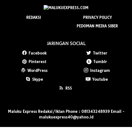
REDAKSI
PRIVACY POLICY
PEDOMAN MEDIA SIBER
JARINGAN SOCIAL
Facebook
Twitter
Pinterest
Tumblr
WordPress
Instagram
Skype
Youtube
RSS
Maluku Express Redaksi/Iklan Phone : 081343248939 Email -
malukuexpress40@yahoo.id