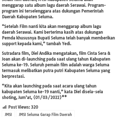
menggarap satu album lagu daerah Serawai. Program-
program ini terselenggara atas dukungan Pemerintah
Daerah Kabupaten Seluma.
“Setelah Film nanti kita akan menggarap album lagu
daerah Serawai. Kami berterima kasih atas dukungan
Pemda khususnya Bupati Seluma telah banyak memberikan
support kepada kami,” tambah Yedi.
Sutradara film, Diel Andika mengatakan, film Cinta Sera &
Joan akan di-launching pada saat ulang tahun Kabupaten
Seluma ke-19. Seluruh pemain film adalah warga Seluma
termasuk melibatkan putra putri Kabupaten Seluma yang
berprestasi.
“Kita akan launching pada saat acara ulang tahun
kabupaten Seluma ke-19 nanti,” kata Diel disela-sela
shoting, Jum’at, (01/03/2022)**
Post Views:
320
JMSI
JMSI Seluma Garap Film Daerah