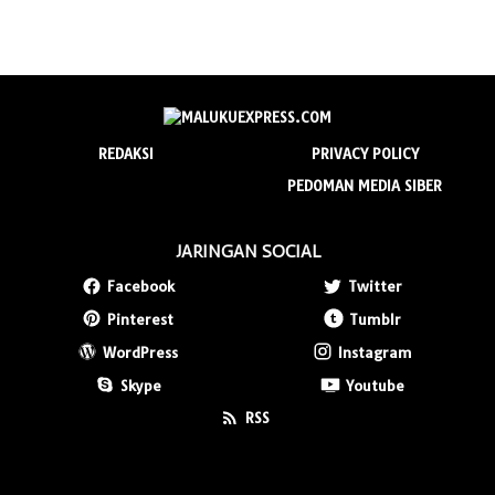
REDAKSI
PRIVACY POLICY
PEDOMAN MEDIA SIBER
JARINGAN SOCIAL
Facebook
Twitter
Pinterest
Tumblr
WordPress
Instagram
Skype
Youtube
RSS