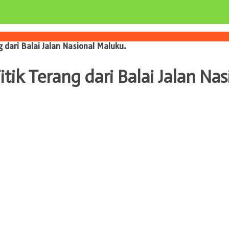
g dari Balai Jalan Nasional Maluku.
itik Terang dari Balai Jalan Na