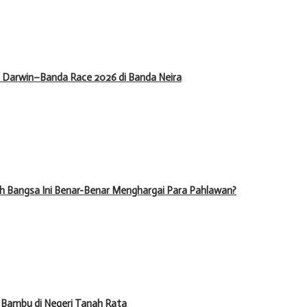
il Darwin–Banda Race 2026 di Banda Neira
h Bangsa Ini Benar-Benar Menghargai Para Pahlawan?
 Bambu di Negeri Tanah Rata