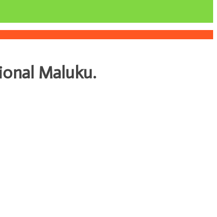
sional Maluku.