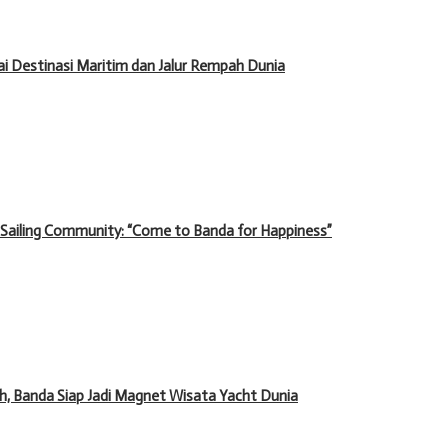
 Destinasi Maritim dan Jalur Rempah Dunia
 Sailing Community: “Come to Banda for Happiness”
 Banda Siap Jadi Magnet Wisata Yacht Dunia